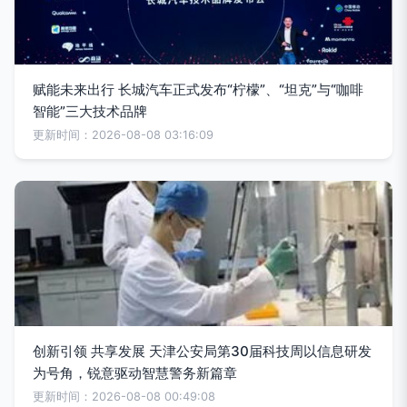
赋能未来出行 长城汽车正式发布“柠檬”、“坦克”与“咖啡
智能”三大技术品牌
更新时间：2026-08-08 03:16:09
创新引领 共享发展 天津公安局第30届科技周以信息研发
为号角，锐意驱动智慧警务新篇章
更新时间：2026-08-08 00:49:08