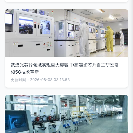
武汉光芯片领域实现重大突破 中高端光芯片自主研发引
领5G技术革新
更新时间：2026-08-08 03:13:53