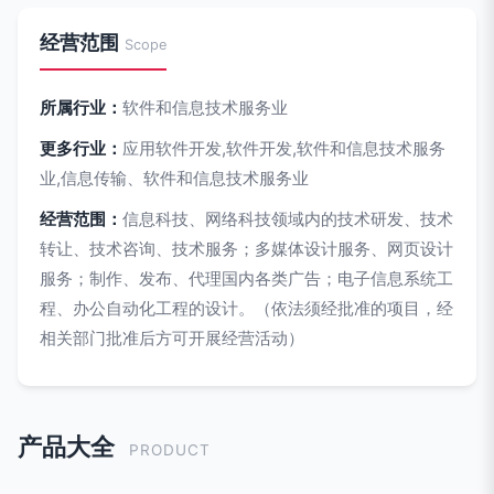
经营范围
Scope
所属行业：
软件和信息技术服务业
更多行业：
应用软件开发,软件开发,软件和信息技术服务
业,信息传输、软件和信息技术服务业
经营范围：
信息科技、网络科技领域内的技术研发、技术
转让、技术咨询、技术服务；多媒体设计服务、网页设计
服务；制作、发布、代理国内各类广告；电子信息系统工
程、办公自动化工程的设计。（依法须经批准的项目，经
相关部门批准后方可开展经营活动）
产品大全
PRODUCT