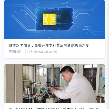
魅族双奖加身，免费开放专利背后的通信格局之变
更新时间：2026-08-08 20:34:10