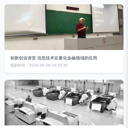
创新创业讲堂 信息技术在量化金融领域的应用
更新时间：2026-08-08 03:29:35