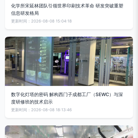
化学所宋延林团队引领世界印刷技术革命 研发突破重塑
信息研发格局
更新时间：2026-08-08 15:04:18
数字化灯塔的密码 解构西门子成都工厂（SEWC）与深
度研修班的技术启示
更新时间：2026-08-08 18:13:46