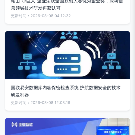
鞍山“小巨人”企业荣获全国双创大赛优秀企业奖，深耕信
息领域技术研发再获认可
更新时间：2026-08-08 04:12:32
国联易安数据库内容保密检查系统 护航数据安全的技术
研发利器
更新时间：2026-08-08 12:08:16