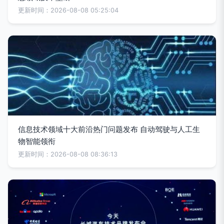
更新时间：2026-08-08 05:25:04
信息技术领域十大前沿热门问题发布 自动驾驶与人工生
物智能领衔
更新时间：2026-08-08 08:36:13