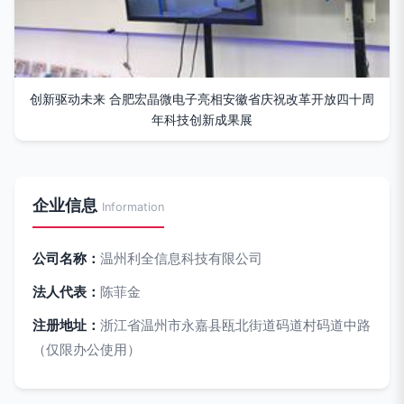
创新驱动未来 合肥宏晶微电子亮相安徽省庆祝改革开放四十周
年科技创新成果展
企业信息
Information
公司名称：
温州利全信息科技有限公司
法人代表：
陈菲金
注册地址：
浙江省温州市永嘉县瓯北街道码道村码道中路
（仅限办公使用）