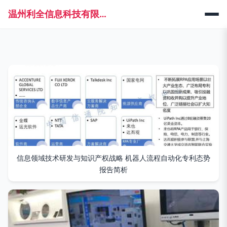
温州利全信息科技有限公司
信息领域技术研发与知识产权战略 机器人流程自动化专利态势
报告简析