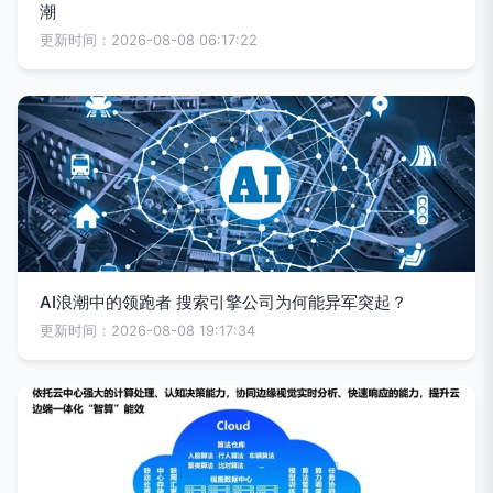
潮
更新时间：2026-08-08 06:17:22
AI浪潮中的领跑者 搜索引擎公司为何能异军突起？
更新时间：2026-08-08 19:17:34