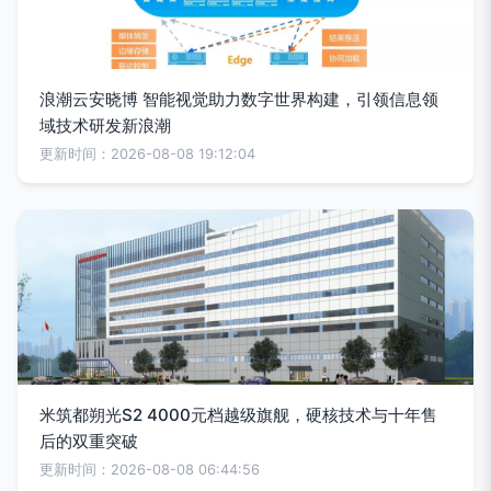
浪潮云安晓博 智能视觉助力数字世界构建，引领信息领
域技术研发新浪潮
更新时间：2026-08-08 19:12:04
米筑都朔光S2 4000元档越级旗舰，硬核技术与十年售
后的双重突破
更新时间：2026-08-08 06:44:56