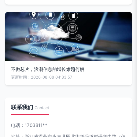
不做芯片，浪潮信息的增长难题何解
更新时间：2026-08-08 04:33:57
联系我们
Contact
电话：1703811**
地址：浙江省温州市永嘉县瓯北街道码道村码道中路（仅