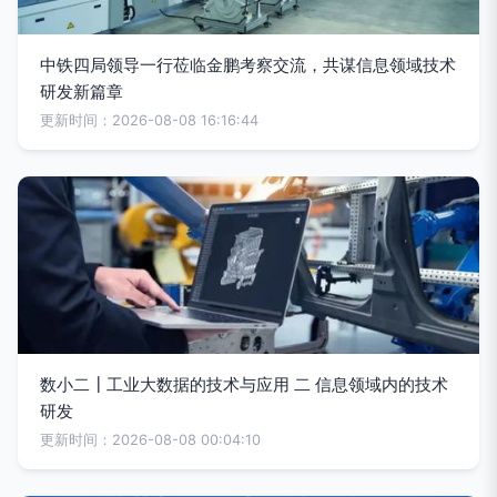
中铁四局领导一行莅临金鹏考察交流，共谋信息领域技术
研发新篇章
更新时间：2026-08-08 16:16:44
数小二┃工业大数据的技术与应用 二 信息领域内的技术
研发
更新时间：2026-08-08 00:04:10